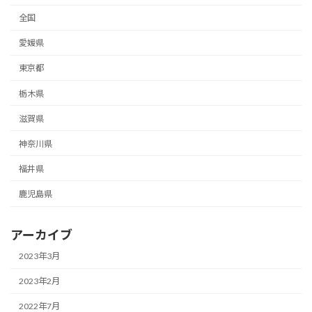
全国
愛媛県
東京都
栃木県
滋賀県
神奈川県
福井県
鹿児島県
アーカイブ
2023年3月
2023年2月
2022年7月