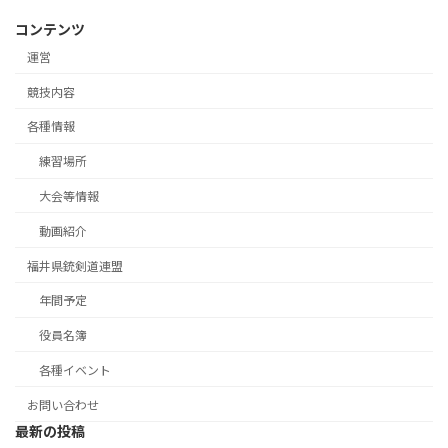
コンテンツ
運営
競技内容
各種情報
練習場所
大会等情報
動画紹介
福井県銃剣道連盟
年間予定
役員名簿
各種イベント
お問い合わせ
最新の投稿